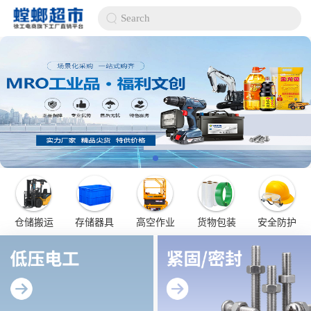
Search
仓储搬运
存储器具
高空作业
货物包装
安全防护