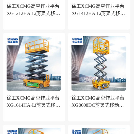
徐工XCMG高空作业平台
徐工XCMG高空作业平台
XG1212HA-Li剪叉式移动
XG1412HA-Li剪叉式移动
式升降机作业高度12米锂
式升降机作业高度13.8米
电池电动款
锂电池电动款
徐工XCMG高空作业平台
徐工XCMG高空作业平台
XG1614HA-Li剪叉式移动
XG0608DC剪叉式移动式
式升降机作业高度15.8米
升降机作业高度6.6米铅酸
锂电池电动款
电池款