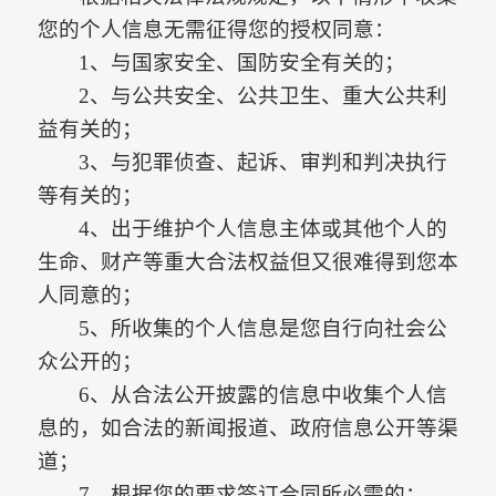
您的个人信息无需征得您的授权同意：
1、与国家安全、国防安全有关的；
2、与公共安全、公共卫生、重大公共利
益有关的；
3、与犯罪侦查、起诉、审判和判决执行
等有关的；
4、出于维护个人信息主体或其他个人的
生命、财产等重大合法权益但又很难得到您本
人同意的；
5、所收集的个人信息是您自行向社会公
众公开的；
6、从合法公开披露的信息中收集个人信
息的，如合法的新闻报道、政府信息公开等渠
道；
7、根据您的要求签订合同所必需的；