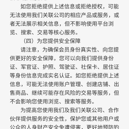
如您拒绝提供上述信息或拒绝授权，可能
无法使用我们关联公司的相应产品或服务，或
者无法展示相关信息，但不影响使用平台浏
览、搜索、交易等核心服务。
（四）为您提供安全保障
请注意，为确保会员身份真实性、向您提
供更好的安全保障，您可以向我们提供身份
证、军官证、护照、驾驶证、社保卡、居住证
等身份信息完成实名认证。如您拒绝提供上述
信息，可能无法使用账户管理、创建店铺、出
售商品、继续可能存在风险的交易等服务，但
不会影响您使用浏览、搜索等服务。
为提高您使用我们及我们关联公司、合作
伙伴提供服务的安全性，保护您或其他用户或
公众的人身财产安全免遭侵害，更好地预防钓