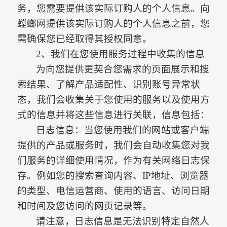
务，您需要提供该实际订购人的个人信息。
向
螳螂网提供该实际订购人的个人信息之前，您
需确保您已经取得其授权同意。
2、我们在您使用服务过程中收集的信息
为向您提供更契合您需求的页面展示和搜
索结果、了解产品适配性、识别账号异常状
态，我们会收集关于您使用的服务以及使用方
式的信息并将这些信息进行关联，信息包括：
日志信息：当您使用我们的网站或客户端
提供的产品或服务时，我们会自动收集您对我
们服务的详细使用情况，作为有关网络日志保
存。例如您的搜索查询内容、
IP地址、浏览器
的类型、电信运营商、使用的语言、访问日期
和时间及您访问的网页记录等。
请注意，日志信息是无法识别特定自然人