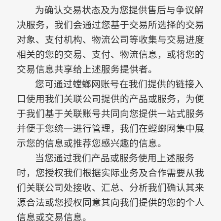
为确认交易状态及为您提供售后与争议解
决服务，我们会通过您基于交易所选择的交易
对象、支付机构、物流公司等收集与交易进度
相关的您的交易、支付、物流信息，或将您的
交易信息共享给上述服务提供者。
您可通过螳螂网账号在我们提供的链接入
口使用我们关联公司提供的产品或服务，为便
于我们基于关联账号共同向您提供一站式服务
并便于您统一进行管理，我们在螳螂网集中展
示您的信息或推荐您感兴趣的信息。
当您通过我们产品或服务使用上述服务
时，您授权我们根据实际业务及合作需要从我
们关联公司处接收、汇总、分析我们确认其来
源合法或您授权同意其向我们提供的您的个人
信息或交易信息。