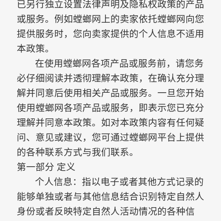
已另行独立设置法律声明及隐私权政策的产品
或服务。
例如螳螂网上的卖家依托螳螂网向您
提供服务时，您向卖家提供的个人信息不适用
本政策。
在使用螳螂网各项产品或服务前，请您务
必仔细阅读并透彻理解本政策，在确认充分理
解并同意后使用相关产品或服务。一旦您开始
使用螳螂网各项产品或服务，即表示您已充分
理解并同意本政策
。如对本政策内容有任何疑
问、意见或建议，您可通过螳螂网平台上提供
的各种联系方式与我们联系。
第一部分
定义
个人信息：
指以电子或者其他方式记录的
能够单独或者与其他信息结合识别特定自然人
身份或者反映特定自然人活动情况的各种信