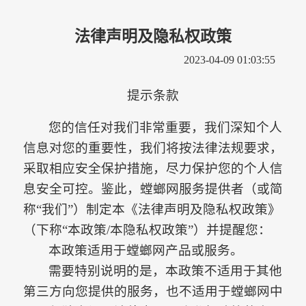
法律声明及隐私权政策
2023-04-09 01:03:55
提示条款
您的信任对我们非常重要，我们深知个人
信息对您的重要性，我们将按法律法规要求，
采取相应安全保护措施，尽力保护您的个人信
息安全可控。鉴此，螳螂网服务提供者（或简
称
“我们”）制定本《法律声明及隐私权政策》
（下称“本政策/本隐私权政策”）并提醒您：
本政策适用于螳螂网产品或服务。
需要特别说明的是，
本政策不适用于其他
第三方向您提供的服务，也不适用于螳螂网中