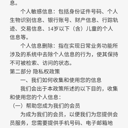
息。
个人敏感信息：
包括身份证件号码、个人
生物识别信息、银行账号、财产信息、行踪轨
迹、交易信息、
14岁以下（含）儿童的个人
信息等。
个人信息删除：
指在实现日常业务功能所
涉及的系统中去除个人信息的行为，使其保持
不可被检索、访问的状态。
第二部分
隐私权政策
一、我们如何收集和使用您的信息
我们会出于本政策所述的以下目的，收集
和使用您的个人信息：
（一）帮助您成为我们的会员
为成为我们的会员，以便我们为您提供会
员服务，您需要提供手机号码、电子邮箱地