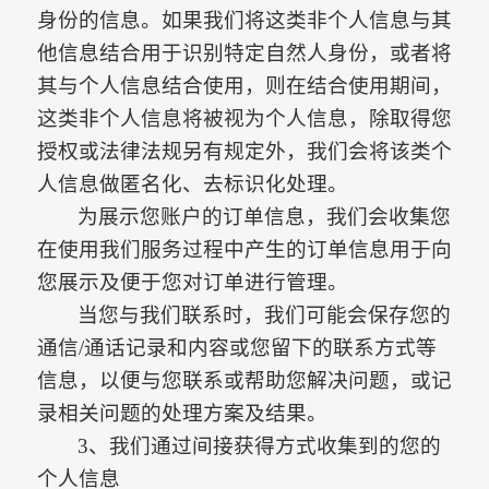
身份的信息。
如果我们将这类非个人信息与其
他信息结合用于识别特定自然人身份，或者将
其与个人信息结合使用，则在结合使用期间，
这类非个人信息将被视为个人信息，除取得您
授权或法律法规另有规定外，我们会将该类个
人信息做匿名化、去标识化处理。
为展示您账户的订单信息，我们会收集您
在使用我们服务过程中产生的订单信息用于向
您展示及便于您对订单进行管理。
当您与我们联系时，我们可能会保存您的
通信
/通话记录和内容或您留下的联系方式等
信息，以便与您联系或帮助您解决问题，或记
录相关问题的处理方案及结果。
3、我们通过间接获得方式收集到的您的
个人信息