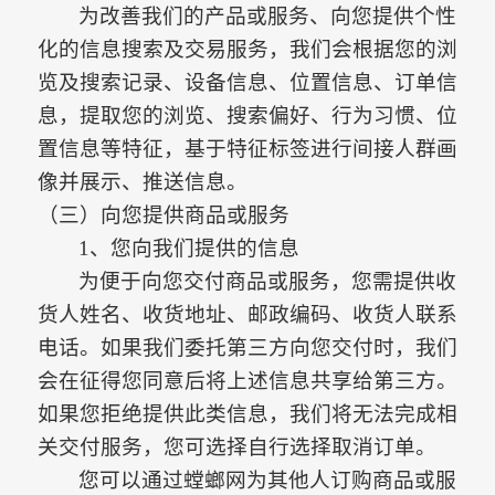
为改善我们的产品或服务、向您提供个性
化的信息搜索及交易服务，我们会根据您的浏
览及搜索记录、设备信息、位置信息、订单信
息，提取您的浏览、搜索偏好、行为习惯、位
置信息等特征，基于特征标签进行间接人群画
像并展示、推送信息。
（三）向您提供商品或服务
1、您向我们提供的信息
为便于向您交付商品或服务，您需提供收
货人姓名、收货地址、邮政编码、收货人联系
电话。如果我们委托第三方向您交付时，我们
会在征得您同意后将上述信息共享给第三方。
如果您拒绝提供此类信息，我们将无法完成相
关交付服务，您可选择自行选择取消订单。
您可以通过螳螂网为其他人订购商品或服