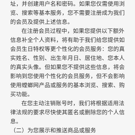
址，并创建用户名和密码。如果您仅需使用浏
览、搜索等基本服务，您不需要注册成为我们
的会员及提供上述信息。
在注册会员过程中，如果您提供以下额外
信息补全个人资料，将有助于我们给您提供如
会员生日特权等更个性化的会员服务：您的真
实姓名、性别、出生年月日、居住地、您本人
的真实头像。但如果您不提供这些信息，将会
影响到您使用个性化的会员服务，但不会影响
使用螳螂网产品或服务的基本浏览、搜索、购
买功能。
在您主动注销账号时，我们将根据适用法
律法规的要求尽快使其匿名或删除您的个人信
息。
（二）为您展示和推送商品或服务