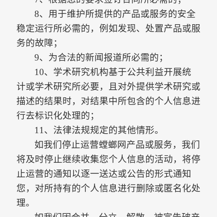
8、用于维护所提供的产品或服务的安全
稳定运行所必需的，例如发现、处置产品或服
务的故障；
9、为合法的新闻报道所必需的；
10、学术研究机构基于公共利益开展统
计或学术研究所必要，且对外提供学术研究或
描述的结果时，对结果中所包含的个人信息进
行去标识化处理的；
11、法律法规规定的其他情形。
如我们停止运营螳螂网产品或服务，我们
将及时停止继续收集您个人信息的活动，将停
止运营的通知以逐一送达或公告的形式通知
您，对所持有的个人信息进行删除或匿名化处
理。