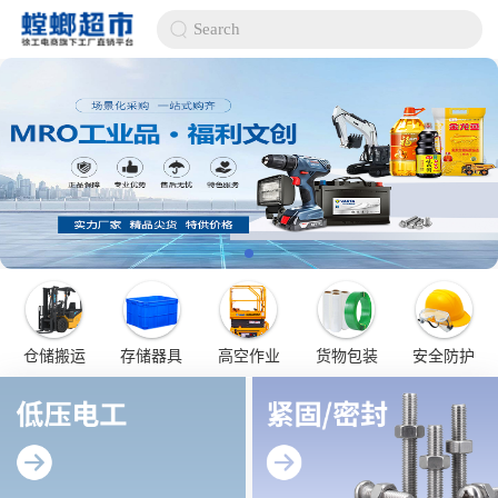
Search
仓储搬运
存储器具
高空作业
货物包装
安全防护