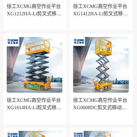
徐工XCMG高空作业平台
徐工XCMG高空作业平台
XG1212HA-Li剪叉式移动
XG1412HA-Li剪叉式移动
式升降机作业高度12米锂
式升降机作业高度13.8米
电池电动款
锂电池电动款
徐工XCMG高空作业平台
徐工XCMG高空作业平台
XG1614HA-Li剪叉式移动
XG0608DC剪叉式移动式
式升降机作业高度15.8米
升降机作业高度6.6米铅酸
锂电池电动款
电池款