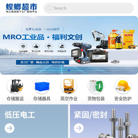
Search
仓储搬运
存储器具
高空作业
货物包装
安全防护