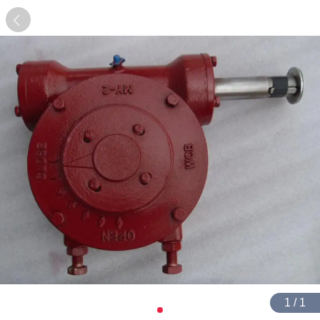
1 / 1