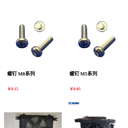
螺钉 M8系列
螺钉 M5系列
￥
0
.15
￥
0
.05