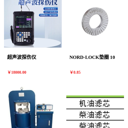
超声波探伤仪
NORD-LOCK垫圈 10
￥
18000
.00
￥
0
.85