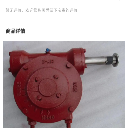
暂无评价，欢迎您购买后留下宝贵的评价
商品详情