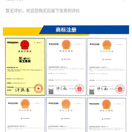
暂无评价，欢迎您购买后留下宝贵的评价