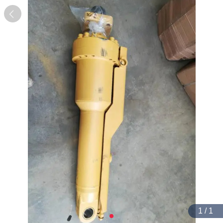
1 / 1