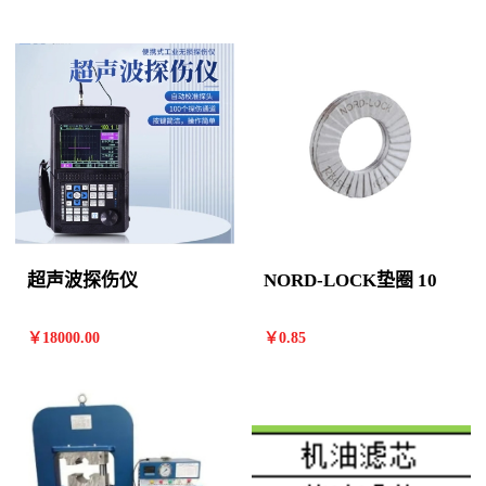
超声波探伤仪
NORD-LOCK垫圈 10
￥
18000
.00
￥
0
.85