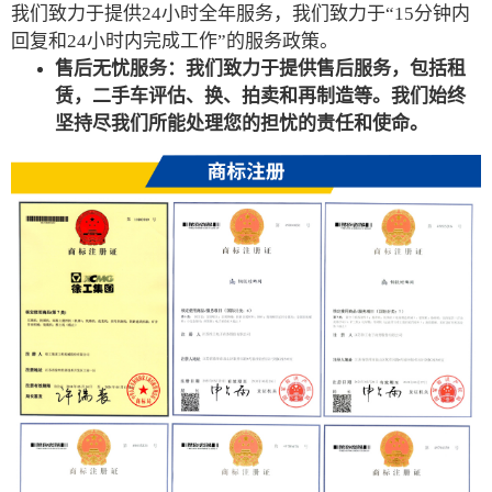
我们致力于提供24小时全年服务，我们致力于“15分钟内
回复和24小时内完成工作”的服务政策。
售后无忧服务：我们致力于提供售后服务，包括租
赁，二手车评估、换、拍卖和再制造等。我们始终
坚持尽我们所能处理您的担忧的责任和使命。