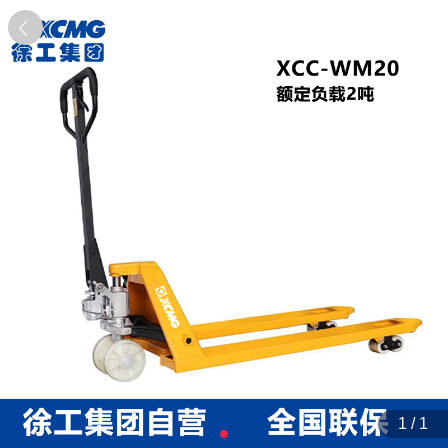
1 / 1