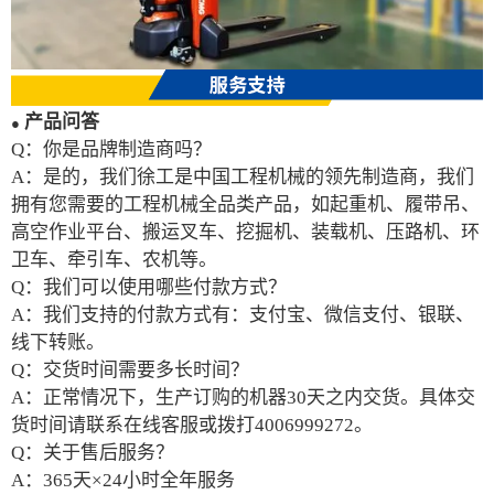
产品问答
●
Q：你是品牌制造商吗？
A：是的，我们徐工是中国工程机械的领先制造商，我们
拥有您需要的工程机械全品类产品，如起重机、履带吊、
高空作业平台、搬运叉车、挖掘机、装载机、压路机、环
卫车、牵引车、农机等。
Q：我们可以使用哪些付款方式？
A：我们支持的付款方式有：支付宝、微信支付、银联、
线下转账。
Q：交货时间需要多长时间？
A：正常情况下，生产订购的机器30天之内交货。具体交
货时间请联系在线客服或拨打4006999272。
Q：关于售后服务？
A：365天×24小时全年服务