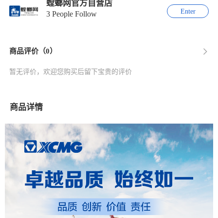
螳螂网官方自营店
Enter
3 People Follow
商品评价（0）
暂无评价，欢迎您购买后留下宝贵的评价
商品详情