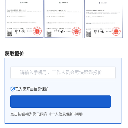
获取报价
请输入手机号，工作人员会尽快跟您报价
已为您开启信息保护
点击按钮视为您已同意《个人信息保护申明》