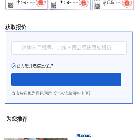
获取报价
请输入手机号，工作人员会尽快跟您报价
已为您开启信息保护
点击按钮视为您已同意《个人信息保护申明》
为您推荐