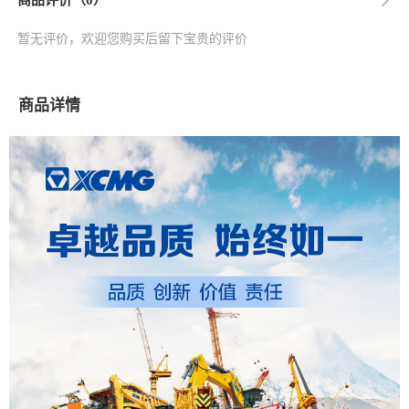
商品评价（0）
暂无评价，欢迎您购买后留下宝贵的评价
商品详情