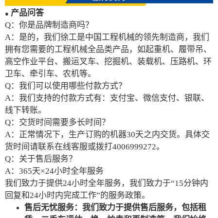
产品问答
●
Q：你是品牌制造商吗？
A：是的，我们徐工是中国工程机械的领先制造商，我们
拥有您需要的工程机械全品类产品，如起重机、履带吊、
高空作业平台、搬运叉车、挖掘机、装载机、压路机、环
卫车、牵引车、农机等。
Q：我们可以使用哪些付款方式？
A：我们支持的付款方式有：支付宝、微信支付、银联、
线下转账。
Q：交货时间需要多长时间？
A：正常情况下，生产订购的机器30天之内交货。具体交
货时间请联系在线客服或拨打4006999272。
Q：关于售后服务？
A：365天×24小时全年服务
我们致力于提供24小时全年服务，我们致力于“15分钟内
回复和24小时内完成工作”的服务政策。
售后无忧服务：我们致力于提供售后服务，包括租