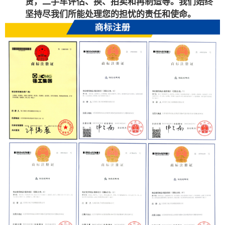
赁，二手车评估、换、拍卖和再制造等。我们始终
坚持尽我们所能处理您的担忧的责任和使命。