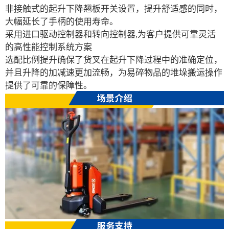
非接触式的起升下降翘板开关设置，提升舒适感的同时，
大幅延长了手柄的使用寿命。
采用进口驱动控制器和转向控制器,为客户提供可靠灵活
的高性能控制系统方案
选配比例提升确保了货叉在起升下降过程中的准确定位，
并且升降的加减速更加流畅，为易碎物品的堆垛搬运操作
提供了可靠的保障性。