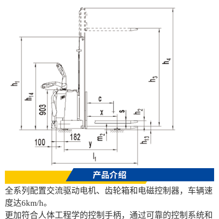
全系列配置交流驱动电机、齿轮箱和电磁控制器，车辆速
度达6km/h。
更加符合人体工程学的控制手柄，通过可靠的控制系统和