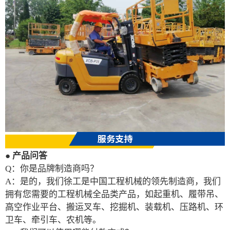
●
产品问答
Q：你是品牌制造商吗？
A：是的，我们徐工是中国工程机械的领先制造商，我们
拥有您需要的工程机械全品类产品，如起重机、履带吊、
高空作业平台、搬运叉车、挖掘机、装载机、压路机、环
卫车、牵引车、农机等。