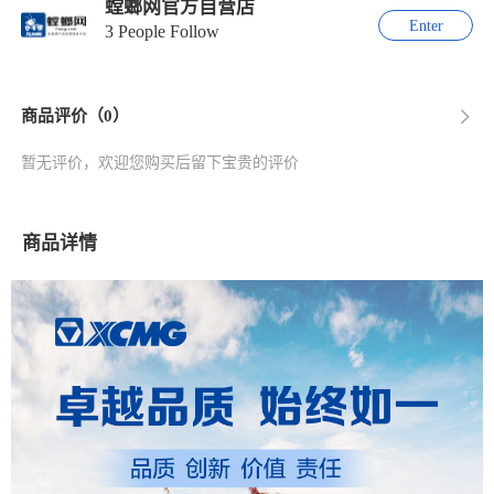
螳螂网官方自营店
Enter
3 People Follow
商品评价（0）
暂无评价，欢迎您购买后留下宝贵的评价
商品详情