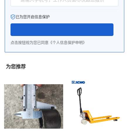
已为您开启信息保护
点击按钮视为您已同意《个人信息保护申明》
为您推荐