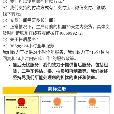
Q：我们可以使用哪些付款方式？
A：我们支持的付款方式有：支付宝、微信支付、银联、
线下转账。
Q：交货时间需要多长时间？
A：正常情况下，生产订购的机器30天之内交货。具体交
货时间请联系在线客服或拨打4006999272。
Q：关于售后服务？
A：365天×24小时全年服务
我们致力于提供24小时全年服务，我们致力于“15分钟内
回复和24小时内完成工作”的服务政策。
售后无忧服务：我们致力于提供售后服务，包括租
赁，二手车评估、换、拍卖和再制造等。我们始终
坚持尽我们所能处理您的担忧的责任和使命。