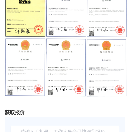
获取报价
请输入手机号，工作人员会尽快跟您报价