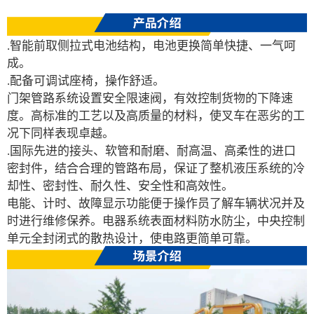
.智能前取侧拉式电池结构，电池更换简单快捷、一气呵
成。
.配备可调试座椅，操作舒适。
门架管路系统设置安全限速阀，有效控制货物的下降速
度。高标准的工艺以及高质量的材料，使叉车在恶劣的工
况下同样表现卓越。
.国际先进的接头、软管和耐磨、耐高温、高柔性的进口
密封件，结合合理的管路布局，保证了整机液压系统的冷
却性、密封性、耐久性、安全性和高效性。
电能、计时、故障显示功能便于操作员了解车辆状况并及
时进行维修保养。电器系统表面材料防水防尘，中央控制
单元全封闭式的散热设计，使电路更简单可靠。