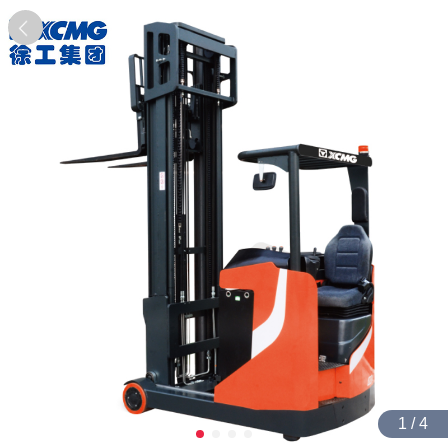
1 / 4