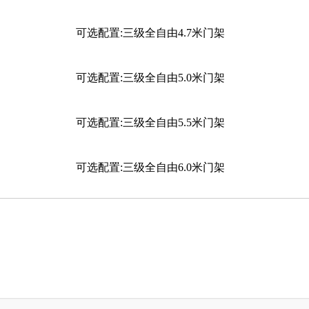
可选配置:三级全自由4.7米门架
可选配置:三级全自由5.0米门架
可选配置:三级全自由5.5米门架
可选配置:三级全自由6.0米门架