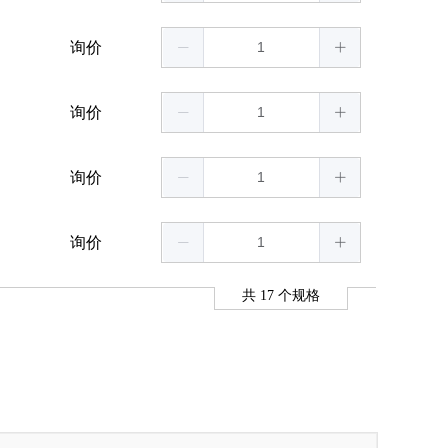
询价
询价
询价
询价
共
17
个规格