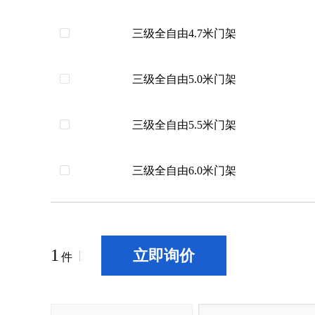
三级全自由4.7米门架
三级全自由5.0米门架
三级全自由5.5米门架
三级全自由6.0米门架
1
立即询价
件