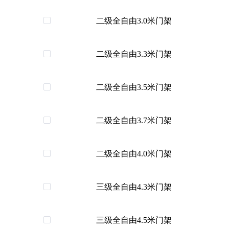
二级全自由3.0米门架
二级全自由3.3米门架
二级全自由3.5米门架
二级全自由3.7米门架
二级全自由4.0米门架
三级全自由4.3米门架
三级全自由4.5米门架