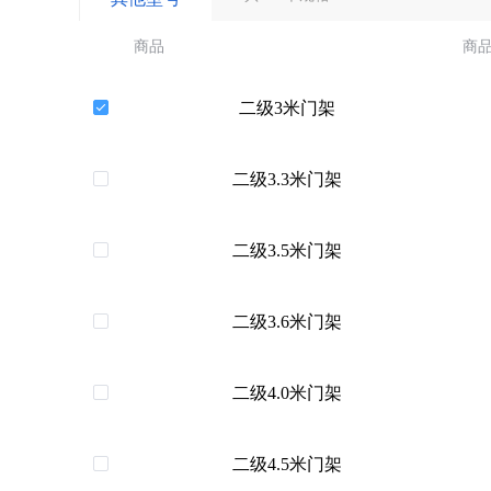
商品
商
二级3米门架
二级3.3米门架
二级3.5米门架
二级3.6米门架
二级4.0米门架
二级4.5米门架