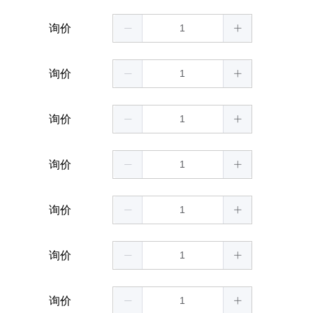
询价
询价
询价
询价
询价
询价
询价