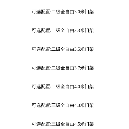
可选配置:二级全自由3.0米门架
可选配置:二级全自由3.3米门架
可选配置:二级全自由3.5米门架
可选配置:二级全自由3.7米门架
可选配置:二级全自由4.0米门架
可选配置:三级全自由4.3米门架
可选配置:三级全自由4.5米门架