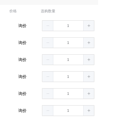
价格
选购数量
询价
询价
询价
询价
询价
询价