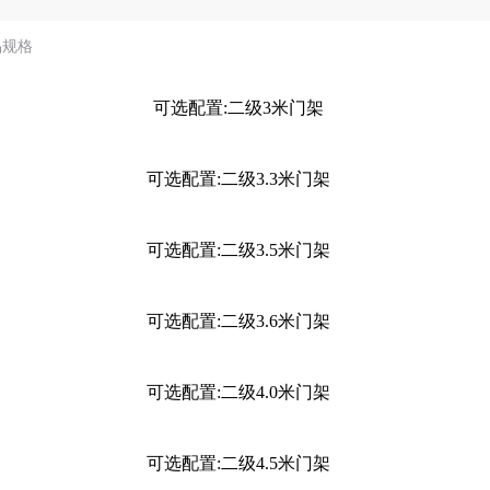
品规格
可选配置:二级3米门架
可选配置:二级3.3米门架
可选配置:二级3.5米门架
可选配置:二级3.6米门架
可选配置:二级4.0米门架
可选配置:二级4.5米门架